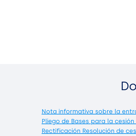
Do
Nota informativa sobre la entr
Pliego de Bases para la cesión
Rectificación Resolución de ces