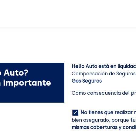
Hello Auto está en liquidac
o Auto?
Compensación de Seguros. 
n importante
Ges Seguros
Como consecuencia del pr
No tienes que realizar 
bien asegurado, porque
tu
mismas coberturas y condi