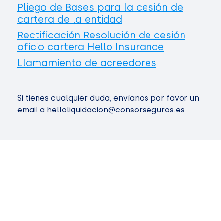
Pliego de Bases para la cesión de
cartera de la entidad
Rectificación Resolución de cesión
oficio cartera Hello Insurance
Llamamiento de acreedores
Si tienes cualquier duda, envíanos por favor un
email a
helloliquidacion@consorseguros.es