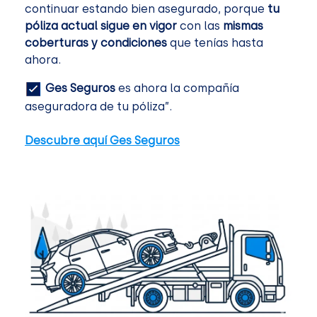
continuar estando bien asegurado, porque
tu
póliza actual sigue en vigor
con las
mismas
coberturas y condiciones
que tenías hasta
ahora.
Ges Seguros
es ahora la compañía
aseguradora de tu póliza”.
Descubre aquí Ges Seguros