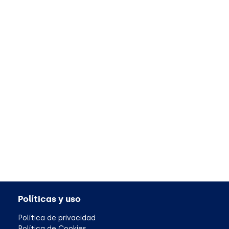
Políticas y uso
Política de privacidad
Política de Cookies