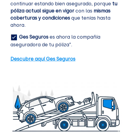
continuar estando bien asegurado, porque
tu
póliza actual sigue en vigor
con las
mismas
coberturas y condiciones
que tenías hasta
ahora.
Ges Seguros
es ahora la compañía
aseguradora de tu póliza”.
Descubre aquí Ges Seguros