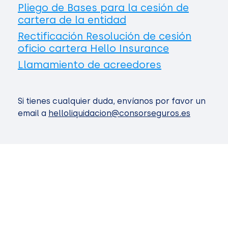
Pliego de Bases para la cesión de
cartera de la entidad
Rectificación Resolución de cesión
oficio cartera Hello Insurance
Llamamiento de acreedores
Si tienes cualquier duda, envíanos por favor un
email a
helloliquidacion@consorseguros.es