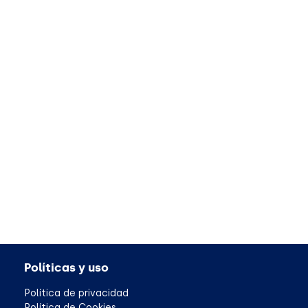
Políticas y uso
Política de privacidad
Política de Cookies