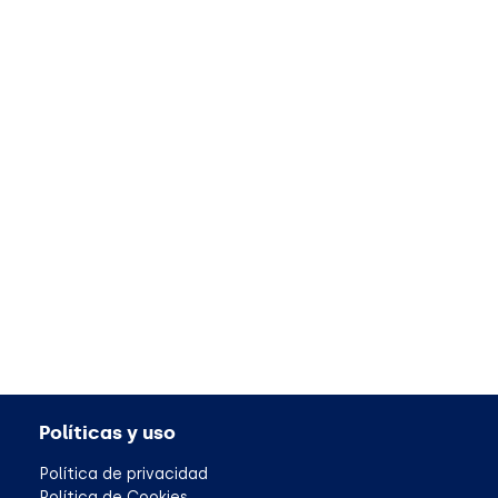
Políticas y uso
Política de privacidad
Política de Cookies