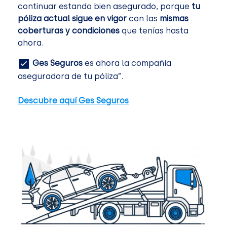
continuar estando bien asegurado, porque
tu
póliza actual sigue en vigor
con las
mismas
coberturas y condiciones
que tenías hasta
ahora.
Ges Seguros
es ahora la compañía
aseguradora de tu póliza”.
Descubre aquí Ges Seguros