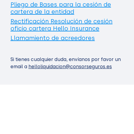
Pliego de Bases para la cesión de
cartera de la entidad
Rectificación Resolución de cesión
oficio cartera Hello Insurance
Llamamiento de acreedores
Si tienes cualquier duda, envíanos por favor un
email a
helloliquidacion@consorseguros.es