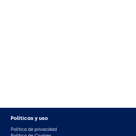
Políticas y uso
Política de privacidad
Política de Cookies