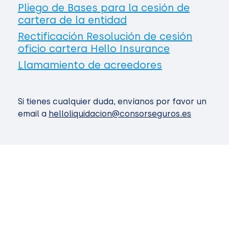
Pliego de Bases para la cesión de
cartera de la entidad
Rectificación Resolución de cesión
oficio cartera Hello Insurance
Llamamiento de acreedores
Si tienes cualquier duda, envíanos por favor un
email a
helloliquidacion@consorseguros.es