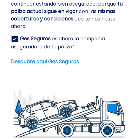
continuar estando bien asegurado, porque
tu
póliza actual sigue en vigor
con las
mismas
coberturas y condiciones
que tenías hasta
ahora.
Ges Seguros
es ahora la compañía
aseguradora de tu póliza”.
Descubre aquí Ges Seguros