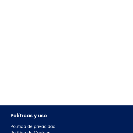
Políticas y uso
Política de privacidad
Política de Cookies