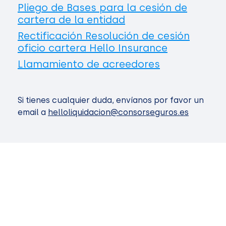
Pliego de Bases para la cesión de
cartera de la entidad
Rectificación Resolución de cesión
oficio cartera Hello Insurance
Llamamiento de acreedores
Si tienes cualquier duda, envíanos por favor un
email a
helloliquidacion@consorseguros.es