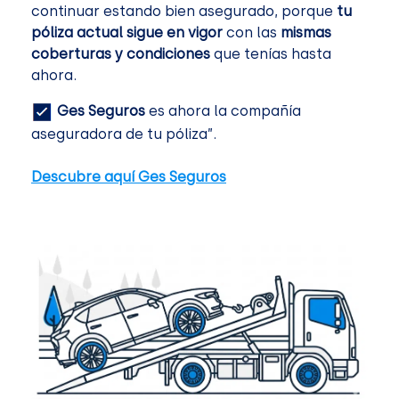
continuar estando bien asegurado, porque
tu
póliza actual sigue en vigor
con las
mismas
coberturas y condiciones
que tenías hasta
ahora.
Ges Seguros
es ahora la compañía
aseguradora de tu póliza”.
Descubre aquí Ges Seguros