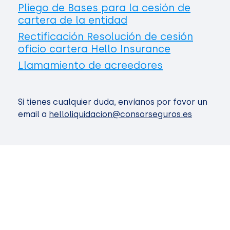
Pliego de Bases para la cesión de
cartera de la entidad
Rectificación Resolución de cesión
oficio cartera Hello Insurance
Llamamiento de acreedores
Si tienes cualquier duda, envíanos por favor un
email a
helloliquidacion@consorseguros.es