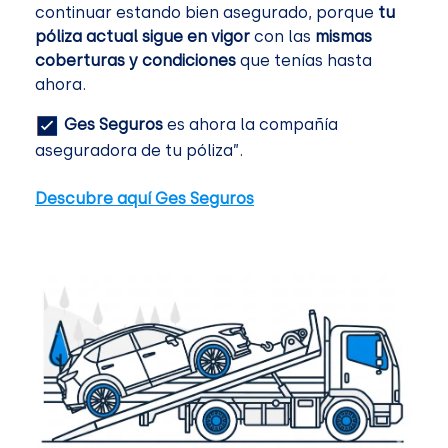
continuar estando bien asegurado, porque
tu
póliza actual sigue en vigor
con las
mismas
coberturas y condiciones
que tenías hasta
ahora.
Ges Seguros
es ahora la compañía
aseguradora de tu póliza”.
Descubre aquí Ges Seguros