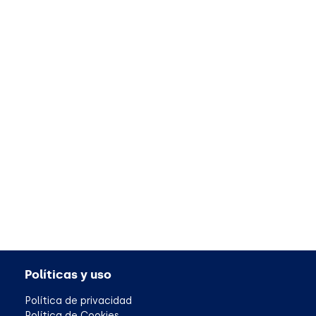
Políticas y uso
Política de privacidad
Política de Cookies