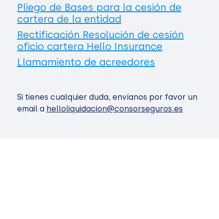
Pliego de Bases para la cesión de
cartera de la entidad
Rectificación Resolución de cesión
oficio cartera Hello Insurance
Llamamiento de acreedores
Si tienes cualquier duda, envíanos por favor un
email a
helloliquidacion@consorseguros.es