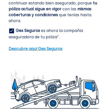
continuar estando bien asegurado, porque
tu
póliza actual sigue en vigor
con las
mismas
coberturas y condiciones
que tenías hasta
ahora.
Ges Seguros
es ahora la compañía
aseguradora de tu póliza”.
Descubre aquí Ges Seguros