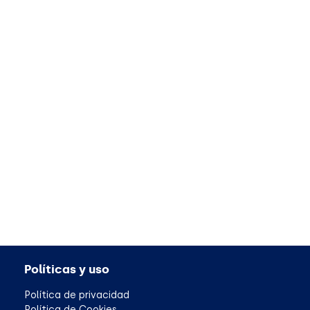
Políticas y uso
Política de privacidad
Política de Cookies