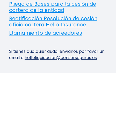
Pliego de Bases para la cesión de
cartera de la entidad
Rectificación Resolución de cesión
oficio cartera Hello Insurance
Llamamiento de acreedores
Si tienes cualquier duda, envíanos por favor un
email a
helloliquidacion@consorseguros.es