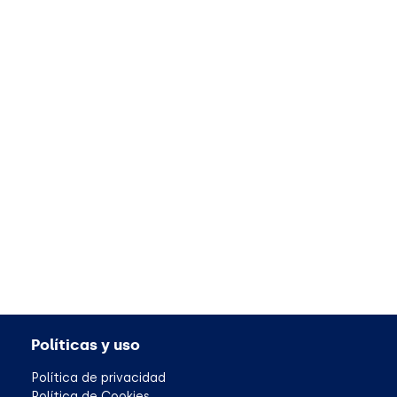
Políticas y uso
Política de privacidad
Política de Cookies