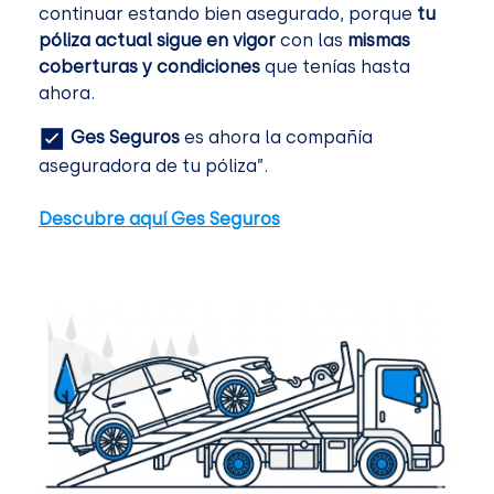
continuar estando bien asegurado, porque
tu
póliza actual sigue en vigor
con las
mismas
coberturas y condiciones
que tenías hasta
ahora.
Ges Seguros
es ahora la compañía
aseguradora de tu póliza”.
Descubre aquí Ges Seguros