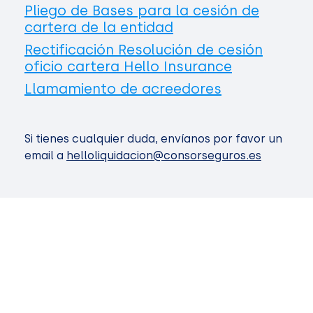
Pliego de Bases para la cesión de
cartera de la entidad
Rectificación Resolución de cesión
oficio cartera Hello Insurance
Llamamiento de acreedores
Si tienes cualquier duda, envíanos por favor un
email a
helloliquidacion@consorseguros.es