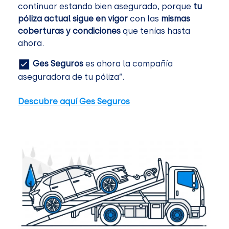
continuar estando bien asegurado, porque
tu
póliza actual sigue en vigor
con las
mismas
coberturas y condiciones
que tenías hasta
ahora.
Ges Seguros
es ahora la compañía
aseguradora de tu póliza”.
Descubre aquí Ges Seguros