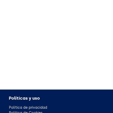
Políticas y uso
Política de privacidad
Política de Cookies