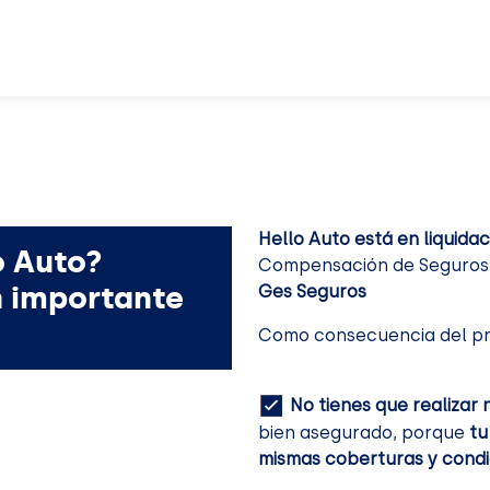
Hello Auto está en liquidac
o Auto?
Compensación de Seguros. 
n importante
Ges Seguros
Como consecuencia del pr
No tienes que realizar 
bien asegurado, porque
tu
mismas coberturas y condi