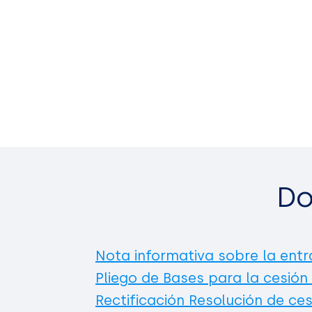
Do
Nota informativa sobre la entr
Pliego de Bases para la cesión
Rectificación Resolución de ces