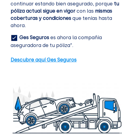
continuar estando bien asegurado, porque
tu
póliza actual sigue en vigor
con las
mismas
coberturas y condiciones
que tenías hasta
ahora.
Ges Seguros
es ahora la compañía
aseguradora de tu póliza”.
Descubre aquí Ges Seguros