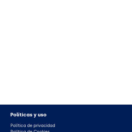
Políticas y uso
Política de privacidad
Política de Cookies