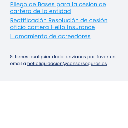
Pliego de Bases para la cesión de
cartera de la entidad
Rectificación Resolución de cesión
oficio cartera Hello Insurance
Llamamiento de acreedores
Si tienes cualquier duda, envíanos por favor un
email a
helloliquidacion@consorseguros.es