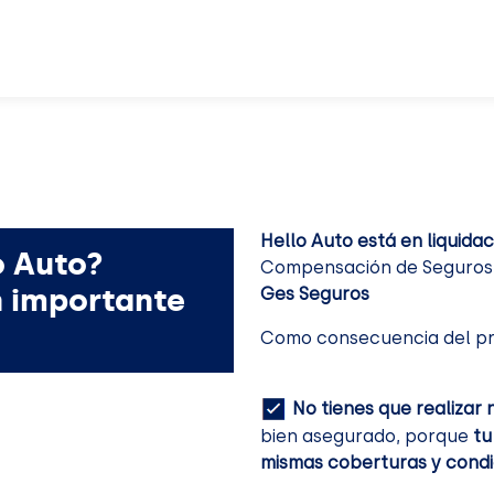
Hello Auto está en liquidac
o Auto?
Compensación de Seguros. 
n importante
Ges Seguros
Como consecuencia del pr
No tienes que realizar 
bien asegurado, porque
tu
mismas coberturas y condi