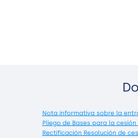
Do
Nota informativa sobre la entr
Pliego de Bases para la cesión
Rectificación Resolución de ces