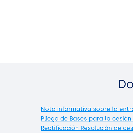
Do
Nota informativa sobre la entr
Pliego de Bases para la cesión
Rectificación Resolución de ces