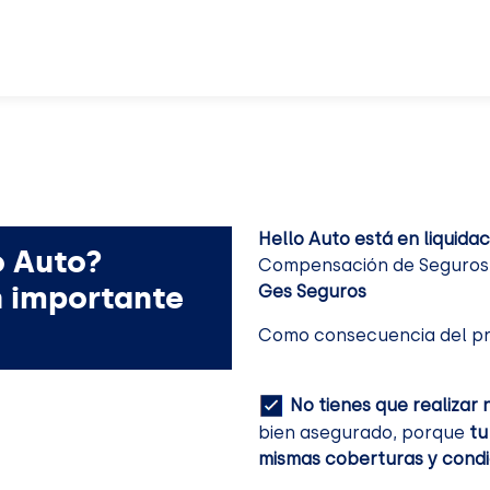
Hello Auto está en liquidac
o Auto?
Compensación de Seguros. 
n importante
Ges Seguros
Como consecuencia del pr
No tienes que realizar 
bien asegurado, porque
tu
mismas coberturas y condi