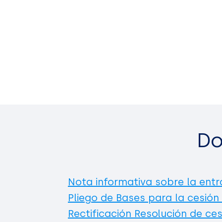
Do
Nota informativa sobre la entr
Pliego de Bases para la cesión
Rectificación Resolución de ces