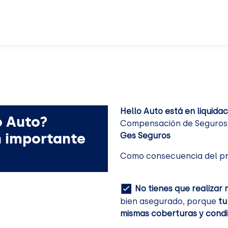
Hello Auto está en liquidac
o Auto?
Compensación de Seguros. 
n importante
Ges Seguros
Como consecuencia del pr
No tienes que realizar 
bien asegurado, porque
tu
mismas coberturas y condi