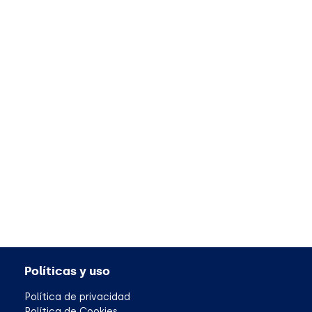
Políticas y uso
Política de privacidad
Política de Cookies