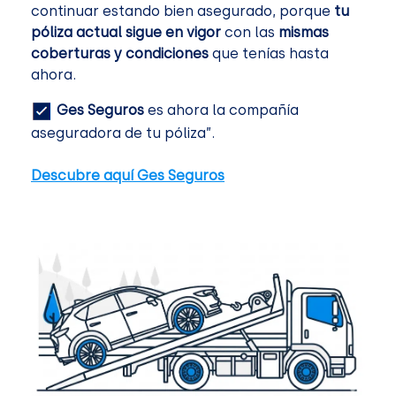
continuar estando bien asegurado, porque
tu
póliza actual sigue en vigor
con las
mismas
coberturas y condiciones
que tenías hasta
ahora.
Ges Seguros
es ahora la compañía
aseguradora de tu póliza”.
Descubre aquí Ges Seguros