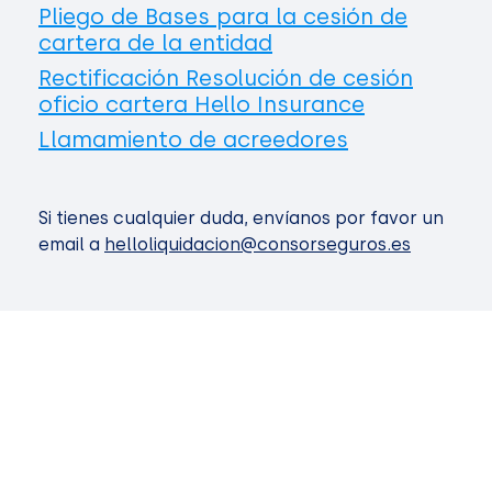
Pliego de Bases para la cesión de
cartera de la entidad
Rectificación Resolución de cesión
oficio cartera Hello Insurance
Llamamiento de acreedores
Si tienes cualquier duda, envíanos por favor un
email a
helloliquidacion@consorseguros.es