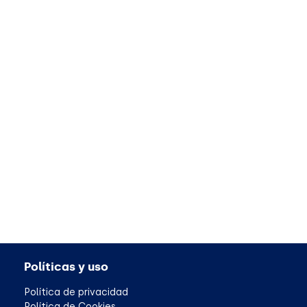
Políticas y uso
Política de privacidad
Política de Cookies