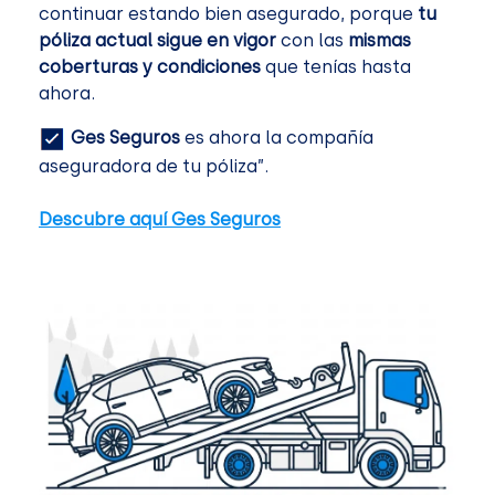
continuar estando bien asegurado, porque
tu
póliza actual sigue en vigor
con las
mismas
coberturas y condiciones
que tenías hasta
ahora.
Ges Seguros
es ahora la compañía
aseguradora de tu póliza”.
Descubre aquí Ges Seguros