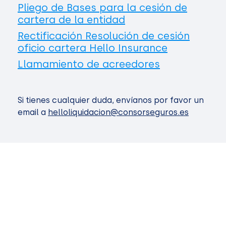
Pliego de Bases para la cesión de
cartera de la entidad
Rectificación Resolución de cesión
oficio cartera Hello Insurance
Llamamiento de acreedores
Si tienes cualquier duda, envíanos por favor un
email a
helloliquidacion@consorseguros.es