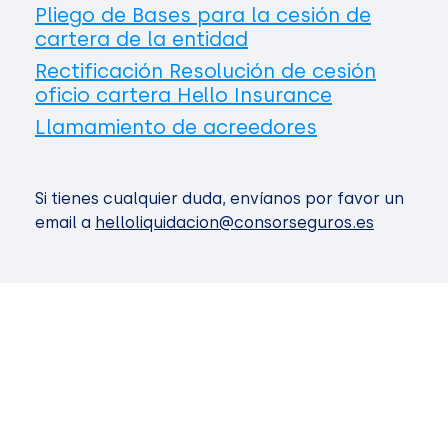
Pliego de Bases para la cesión de
cartera de la entidad
Rectificación Resolución de cesión
oficio cartera Hello Insurance
Llamamiento de acreedores
Si tienes cualquier duda, envíanos por favor un
email a
helloliquidacion@consorseguros.es