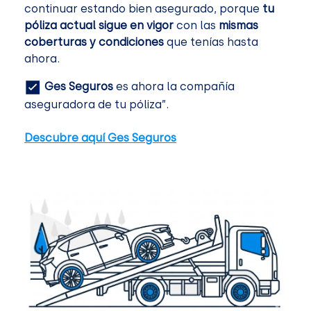
continuar estando bien asegurado, porque
tu
póliza actual sigue en vigor
con las
mismas
coberturas y condiciones
que tenías hasta
ahora.
Ges Seguros
es ahora la compañía
aseguradora de tu póliza”.
Descubre aquí Ges Seguros