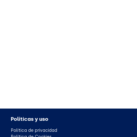
Políticas y uso
Política de privacidad
Política de Cookies