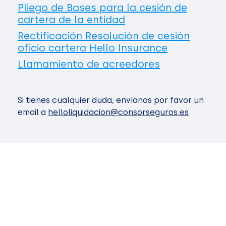
Pliego de Bases para la cesión de
cartera de la entidad
Rectificación Resolución de cesión
oficio cartera Hello Insurance
Llamamiento de acreedores
Si tienes cualquier duda, envíanos por favor un
email a
helloliquidacion@consorseguros.es