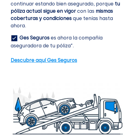
continuar estando bien asegurado, porque
tu
póliza actual sigue en vigor
con las
mismas
coberturas y condiciones
que tenías hasta
ahora.
Ges Seguros
es ahora la compañía
aseguradora de tu póliza”.
Descubre aquí Ges Seguros