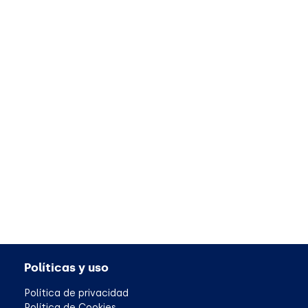
Políticas y uso
Política de privacidad
Política de Cookies