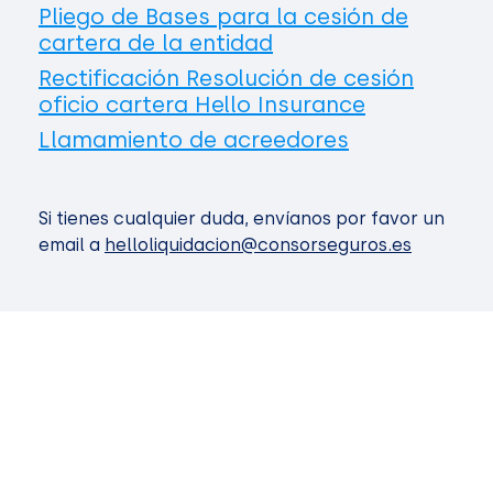
Pliego de Bases para la cesión de
cartera de la entidad
Rectificación Resolución de cesión
oficio cartera Hello Insurance
Llamamiento de acreedores
Si tienes cualquier duda, envíanos por favor un
email a
helloliquidacion@consorseguros.es