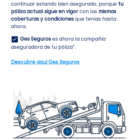
continuar estando bien asegurado, porque
tu
póliza actual sigue en vigor
con las
mismas
coberturas y condiciones
que tenías hasta
ahora.
Ges Seguros
es ahora la compañía
aseguradora de tu póliza”.
Descubre aquí Ges Seguros