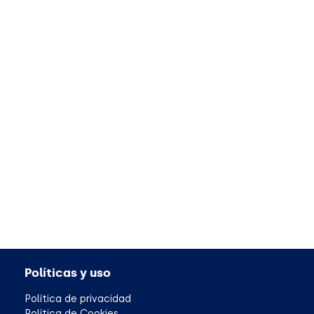
Políticas y uso
Política de privacidad
Política de Cookies