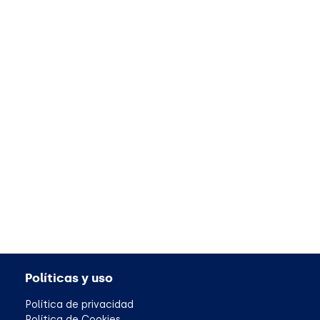
Políticas y uso
Política de privacidad
Política de Cookies