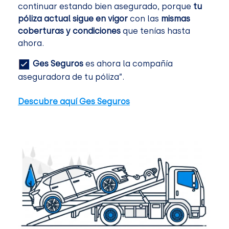
continuar estando bien asegurado, porque
tu
póliza actual sigue en vigor
con las
mismas
coberturas y condiciones
que tenías hasta
ahora.
Ges Seguros
es ahora la compañía
aseguradora de tu póliza”.
Descubre aquí Ges Seguros