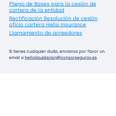
Pliego de Bases para la cesión de
cartera de la entidad
Rectificación Resolución de cesión
oficio cartera Hello Insurance
Llamamiento de acreedores
Si tienes cualquier duda, envíanos por favor un
email a
helloliquidacion@consorseguros.es