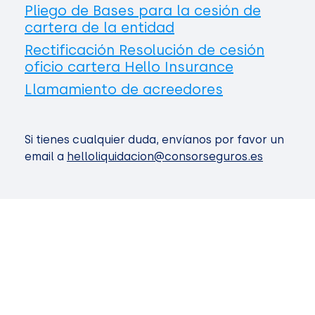
Pliego de Bases para la cesión de
cartera de la entidad
Rectificación Resolución de cesión
oficio cartera Hello Insurance
Llamamiento de acreedores
Si tienes cualquier duda, envíanos por favor un
email a
helloliquidacion@consorseguros.es