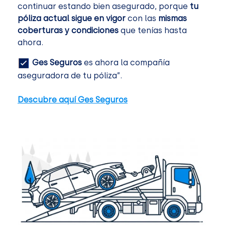
continuar estando bien asegurado, porque
tu
póliza actual sigue en vigor
con las
mismas
coberturas y condiciones
que tenías hasta
ahora.
Ges Seguros
es ahora la compañía
aseguradora de tu póliza”.
Descubre aquí Ges Seguros