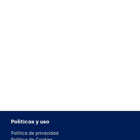
Políticas y uso
Política de privacidad
Política de Cookies