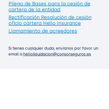
Pliego de Bases para la cesión de
cartera de la entidad
Rectificación Resolución de cesión
oficio cartera Hello Insurance
Llamamiento de acreedores
Si tienes cualquier duda, envíanos por favor un
email a
helloliquidacion@consorseguros.es