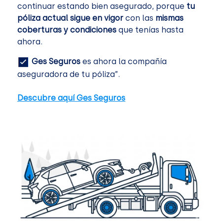
continuar estando bien asegurado, porque
tu
póliza actual sigue en vigor
con las
mismas
coberturas y condiciones
que tenías hasta
ahora.
Ges Seguros
es ahora la compañía
aseguradora de tu póliza”.
Descubre aquí Ges Seguros