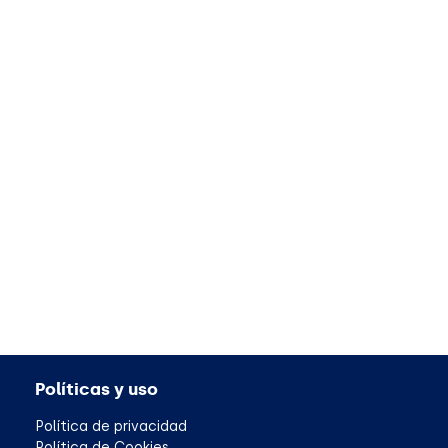
Políticas y uso
Política de privacidad
Política de Cookies