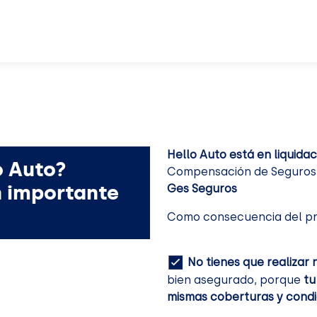
Hello Auto está en liquidac
o Auto?
Compensación de Seguros. 
n importante
Ges Seguros
Como consecuencia del pr
No tienes que realizar 
bien asegurado, porque
tu
mismas coberturas y condi