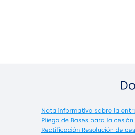
Do
Nota informativa sobre la entr
Pliego de Bases para la cesión
Rectificación Resolución de ces