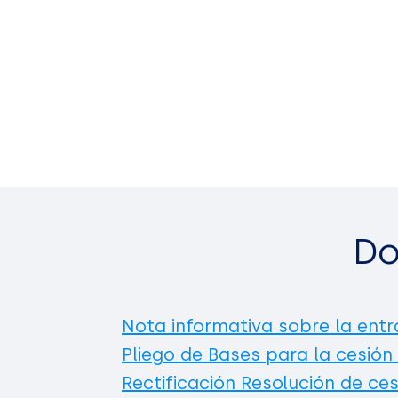
Do
Nota informativa sobre la entr
Pliego de Bases para la cesión
Rectificación Resolución de ces