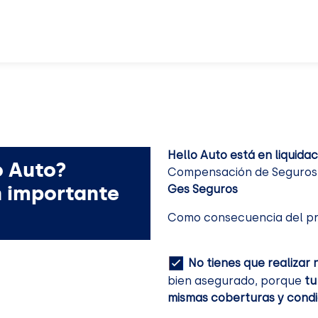
Hello Auto está en liquidac
o Auto?
Compensación de Seguros. 
n importante
Ges Seguros
Como consecuencia del pr
No tienes que realizar 
bien asegurado, porque
tu
mismas coberturas y condi