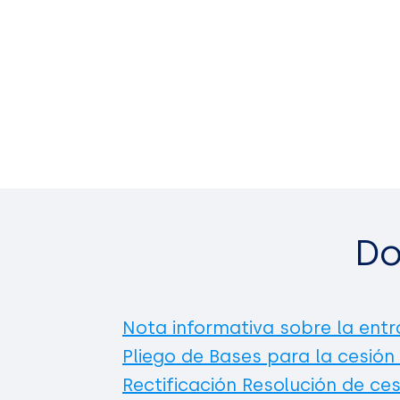
Do
Nota informativa sobre la entr
Pliego de Bases para la cesión
Rectificación Resolución de ces