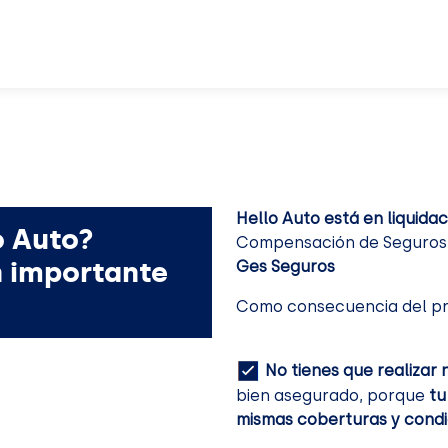
Hello Auto está en liquidac
o Auto?
Compensación de Seguros. 
n importante
Ges Seguros
Como consecuencia del pr
No tienes que realizar 
bien asegurado, porque
tu
mismas coberturas y condi